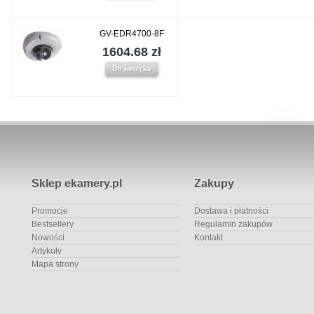
GV-EDR4700-8F
1604.68 zł
Do koszyka
Sklep ekamery.pl
Zakupy
Promocje
Dostawa i płatności
Bestsellery
Regulamin zakupów
Nowości
Kontakt
Artykuły
Mapa strony