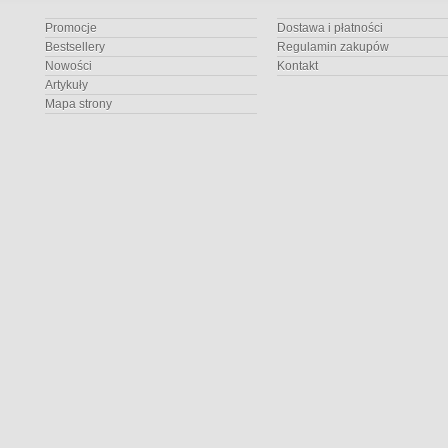
Promocje
Dostawa i płatności
Bestsellery
Regulamin zakupów
Nowości
Kontakt
Artykuły
Mapa strony