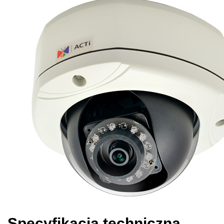
Specyfikacja techniczna